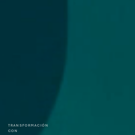
TRANSFORMACIÓN
CON